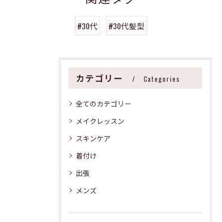
#30代
#30代髪型
カテゴリー
Categories
全てのカテゴリー
メイクレッスン
スキンケア
着付け
出張
メンズ