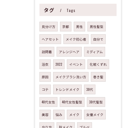
タグ
Tags
見分け方
京都
男性
男性髪型
ヘアセット
メイク初心者
自分で
訪問着
アレンジヘア
ミディアム
浴衣
2022
イベント
化粧くずれ
原因
メイクブラシ洗い方
巻き髪
コテ
トレンドメイク
30代
40代女性
40代女性髪型
30代髪型
美容
悩み
メイク
女優メイク
やり方
秋メイク
ブルベ