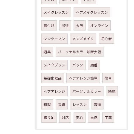
メイクレッスン
ヘアメイクレッスン
着付け
出張
大阪
オンライン
マンツーマン
メンズメイク
初心者
道具
パーソナルカラー診断大阪
メイクブラシ
パック
順番
基礎化粧品
ヘアアレンジ簡単
簡単
ヘアアレンジ
パーソナルカラー
綺麗
相談
指導
レッスン
着物
振り袖
対応
安心
自然
丁寧