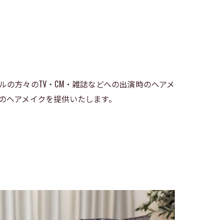
の方々のTV・CM・雑誌などへの出演時のヘアメ
のヘアメイクを提供いたします。