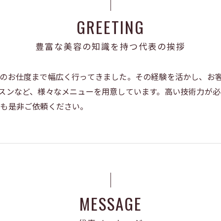
GREETING
豊富な美容の知識を持つ代表の挨拶
のお仕度まで幅広く行ってきました。その経験を活かし、お
スンなど、様々なメニューを用意しています。高い技術力が必
にも是非ご依頼ください。
MESSAGE