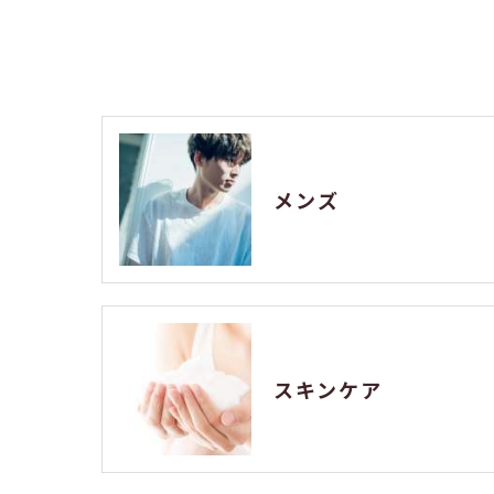
メンズ
スキンケア