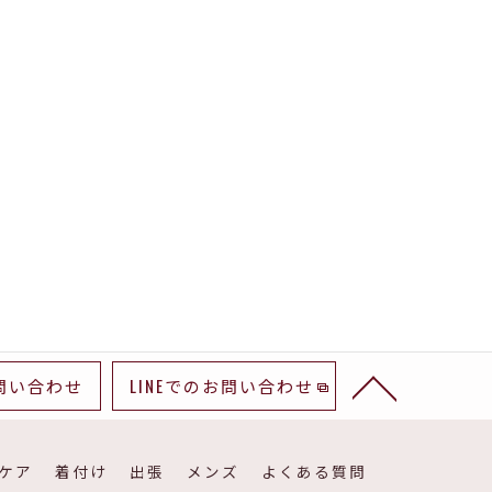
問い合わせ
LINEでのお問い合わせ
ケア
着付け
出張
メンズ
よくある質問