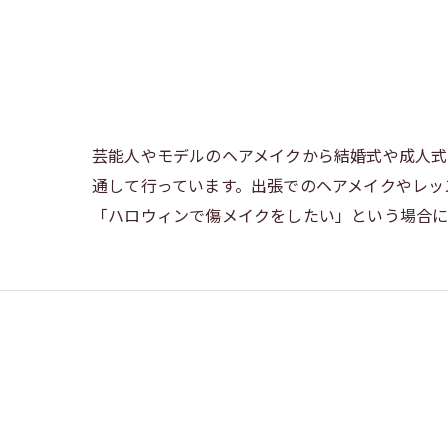
芸能人やモデルのヘアメイクから結婚式や成人式
通して行っています。出張でのヘアメイクやレッ
「ハロウィンで傷メイクをしたい」という場合