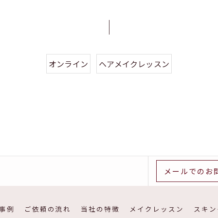
オンライン
ヘアメイクレッスン
メールでのお
事例
ご依頼の流れ
当社の特徴
メイクレッスン
スキン