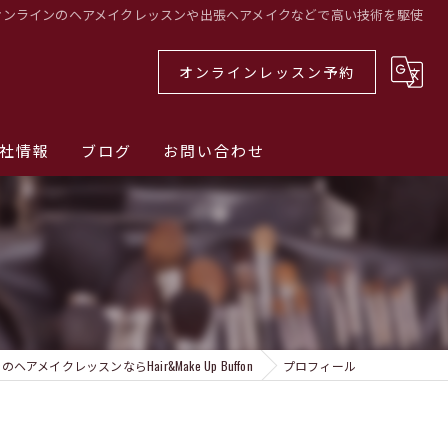
オンラインのヘアメイクレッスンや出張ヘアメイクなどで高い技術を駆使
オンラインレッスン予約
社情報
ブログ
お問い合わせ
ヘアメイクレッスンならHair&Make Up Buffon
プロフィール