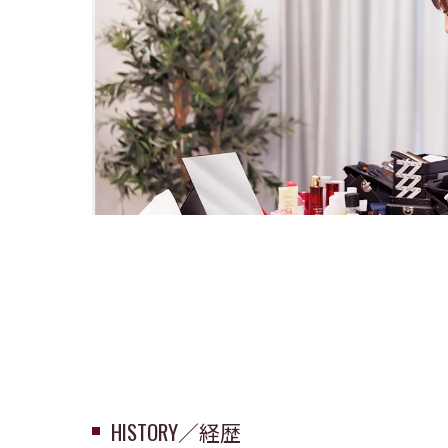
HISTORY／経歴