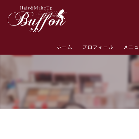
ホーム
プロフィール
メニ