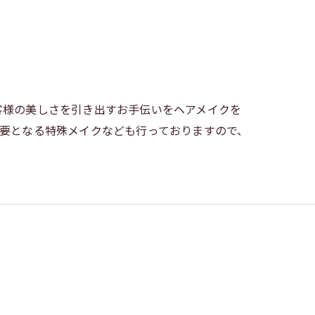
客様の美しさを引き出すお手伝いをヘアメイクを
要となる特殊メイクなども行っておりますので、