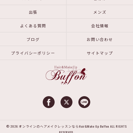
出張
メンズ
よくある質問
会社情報
ブログ
お問い合わせ
プライバシーポリシー
サイトマップ
© 2026 オンラインのヘアメイクレッスンならHair&Make Up Buffon ALL RIGHTS
RESERVED.