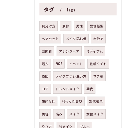
タグ
Tags
見分け方
京都
男性
男性髪型
ヘアセット
メイク初心者
自分で
訪問着
アレンジヘア
ミディアム
浴衣
2022
イベント
化粧くずれ
原因
メイクブラシ洗い方
巻き髪
コテ
トレンドメイク
30代
40代女性
40代女性髪型
30代髪型
美容
悩み
メイク
女優メイク
やり方
秋メイク
ブルベ