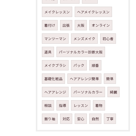
メイクレッスン
ヘアメイクレッスン
着付け
出張
大阪
オンライン
マンツーマン
メンズメイク
初心者
道具
パーソナルカラー診断大阪
メイクブラシ
パック
順番
基礎化粧品
ヘアアレンジ簡単
簡単
ヘアアレンジ
パーソナルカラー
綺麗
相談
指導
レッスン
着物
振り袖
対応
安心
自然
丁寧