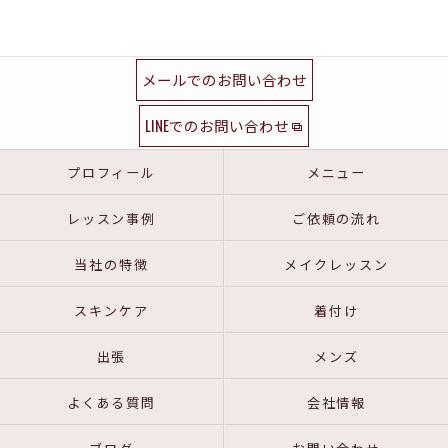
メールでのお問い合わせ
LINEでのお問い合わせ
プロフィール
メニュー
レッスン事例
ご依頼の流れ
当社の特徴
メイクレッスン
スキンケア
着付け
出張
メンズ
よくある質問
会社情報