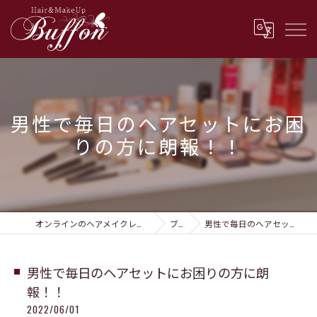
男性で毎日のヘアセットにお困
りの方に朗報！！
オンラインのヘアメイクレッスンならHair&Make Up Buffon
ブログ
男性で毎日のヘアセットにお困りの方に朗報！！
男性で毎日のヘアセットにお困りの方に朗
報！！
2022/06/01